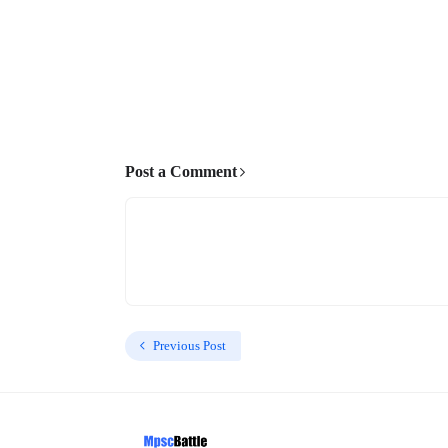
Post a Comment
Previous Post