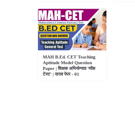
MAH B.Ed. CET Teaching
Aptitude Model Question
Paper | शिक्षक अभियोग्यता 'मॉक
टेस्ट' | सराव पेपर - 01