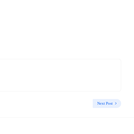
Next Post