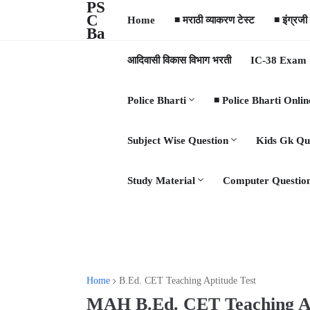
PS
C
Home
◾ मराठी व्याकरण टेस्ट
◾ इंग्रजी
Ba
ttle
आदिवासी विकास विभाग भरती
IC-38 Exam
Police Bharti
◾ Police Bharti Onlin
Subject Wise Question
Kids Gk Qu
Study Material
Computer Questio
Home
B.Ed. CET Teaching Aptitude Test
MAH B.Ed. CET Teaching Aptit