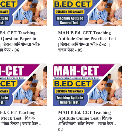
d. CET Teaching
MAH B.Ed. CET Teaching
 Question Paper in
Aptitude Online Practice Test
 शिक्षक अभियोग्यता 'मॉक
| शिक्षक अभियोग्यता 'मॉक टेस्ट' |
राव पेपर - 06
सराव पेपर - 05
d. CET Teaching
MAH B.Ed. CET Teaching
 Mock Test | शिक्षक
Aptitude Online Test | शिक्षक
 'मॉक टेस्ट' | सराव पेपर -
अभियोग्यता 'मॉक टेस्ट' | सराव पेपर -
02