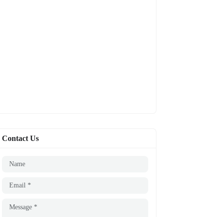
Contact Us