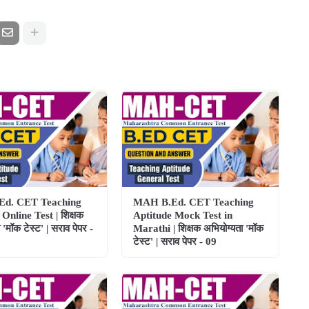
d. CET Teaching
MAH B.Ed. CET Teaching
Online Test | शिक्षक
Aptitude Mock Test in
 'मॉक टेस्ट' | सराव पेपर -
Marathi | शिक्षक अभियोग्यता 'मॉक
टेस्ट' | सराव पेपर - 09