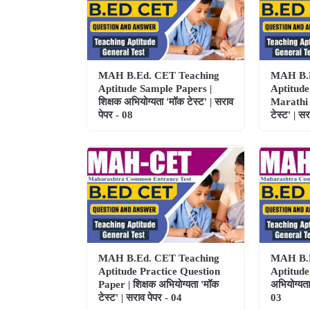
MAH B.Ed. CET Teaching
MAH B.E
Aptitude Sample Papers |
Aptitude
शिक्षक अभियोग्यता 'मॉक टेस्ट' | सराव
Marathi |
पेपर - 08
टेस्ट' | स
MAH B.Ed. CET Teaching
MAH B.E
Aptitude Practice Question
Aptitude
Paper | शिक्षक अभियोग्यता 'मॉक
अभियोग्यता
टेस्ट' | सराव पेपर - 04
03