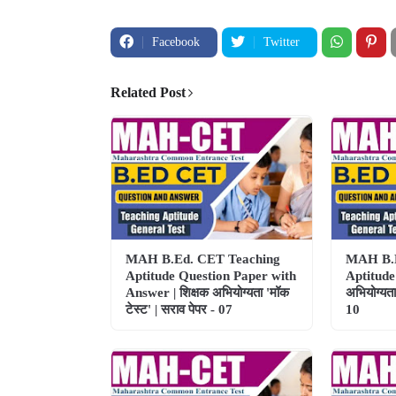
Facebook
Twitter
Related Post
MAH B.Ed. CET Teaching
MAH B.E
Aptitude Question Paper with
Aptitude 
Answer | शिक्षक अभियोग्यता 'मॉक
अभियोग्यता
टेस्ट' | सराव पेपर - 07
10