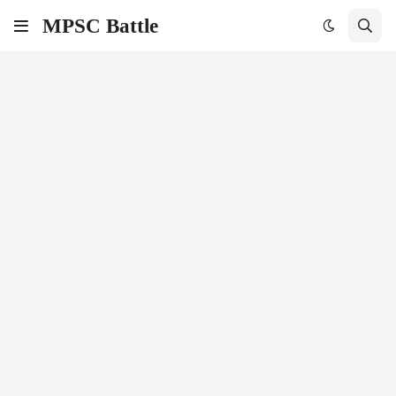
MPSC Battle