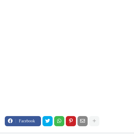
Facebook