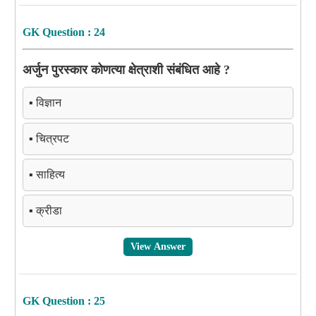
GK Question : 24
अर्जुन पुरस्कार कोणत्या क्षेत्राशी संबंधित आहे ?
▪️ विज्ञान
▪️ चित्रपट
▪️ साहित्य
▪️ क्रीडा
View Answer
GK Question : 25