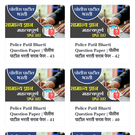
Police Patil Bharti
Police Patil Bharti
Question Paper | पोलीस
Question Paper | पोलीस
पाटील भरती सराव पेपर - 43
पाटील भरती सराव पेपर - 42
Police Patil Bharti
Police Patil Bharti
Question Paper | पोलीस
Question Paper | पोलीस
पाटील भरती सराव पेपर - 41
पाटील भरती सराव पेपर - 40