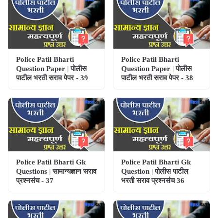
Police Patil Bharti
Police Patil Bharti
Question Paper | पोलीस
Question Paper | पोलीस
पाटील भरती सराव पेपर - 39
पाटील भरती सराव पेपर - 38
Police Patil Bharti Gk
Police Patil Bharti Gk
Questions | सामान्यज्ञान सराव
Question | पोलीस पाटील
प्रश्नसंच - 37
भरती सराव प्रश्नसंच 36