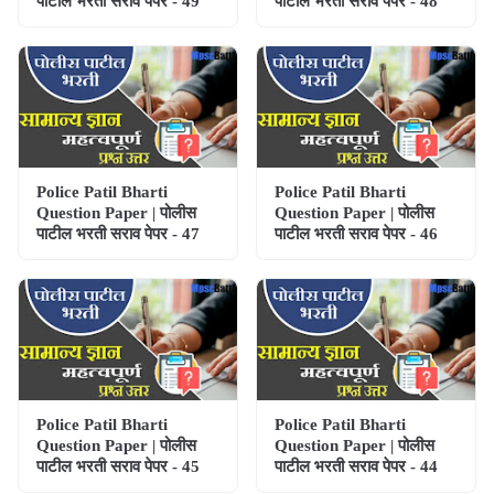
पाटील भरती सराव पेपर - 49
पाटील भरती सराव पेपर - 48
Police Patil Bharti
Police Patil Bharti
Question Paper | पोलीस
Question Paper | पोलीस
पाटील भरती सराव पेपर - 47
पाटील भरती सराव पेपर - 46
Police Patil Bharti
Police Patil Bharti
Question Paper | पोलीस
Question Paper | पोलीस
पाटील भरती सराव पेपर - 45
पाटील भरती सराव पेपर - 44