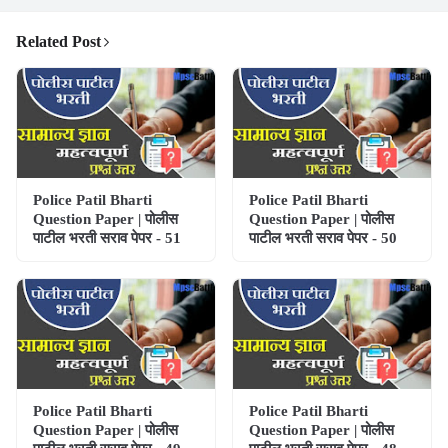
Related Post
Police Patil Bharti
Police Patil Bharti
Question Paper | पोलीस
Question Paper | पोलीस
पाटील भरती सराव पेपर - 51
पाटील भरती सराव पेपर - 50
Police Patil Bharti
Police Patil Bharti
Question Paper | पोलीस
Question Paper | पोलीस