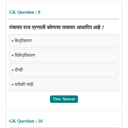
GK Question : 9
पंचायत राज प्रणाली कोणत्या तत्वावर आधारित आहे ?
▪️ केंद्रीकरण
▪️ विकेंद्रीकरण
▪️ दोन्ही
▪️ यापैकी नाही
View Answer
GK Question : 10